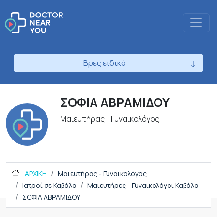
Βρες ειδικό
ΣΟΦΙΑ ΑΒΡΑΜΙΔΟΥ
Μαιευτήρας - Γυναικολόγος
ΑΡΧΙΚΗ
Μαιευτήρας - Γυναικολόγος
Ιατροί σε Καβάλα
Μαιευτήρες - Γυναικολόγοι Καβάλα
ΣΟΦΙΑ ΑΒΡΑΜΙΔΟΥ