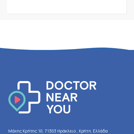
Μάχης Κρήτης 10, 71303 Ηράκλειο , Κρήτη, Ελλάδα