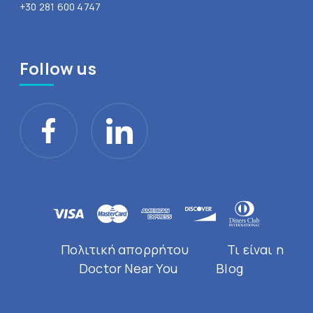
+30 281 600 4747
Follow us
Πολιτική απορρήτου
Τι είναι η
Doctor Near You
Blog