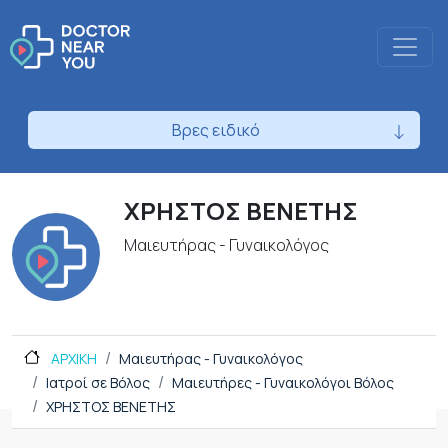
Βρες ειδικό
ΧΡΗΣΤΟΣ ΒΕΝΕΤΗΣ
Μαιευτήρας - Γυναικολόγος
ΑΡΧΙΚΗ
Μαιευτήρας - Γυναικολόγος
Ιατροί σε Βόλος
Μαιευτήρες - Γυναικολόγοι Βόλος
ΧΡΗΣΤΟΣ ΒΕΝΕΤΗΣ