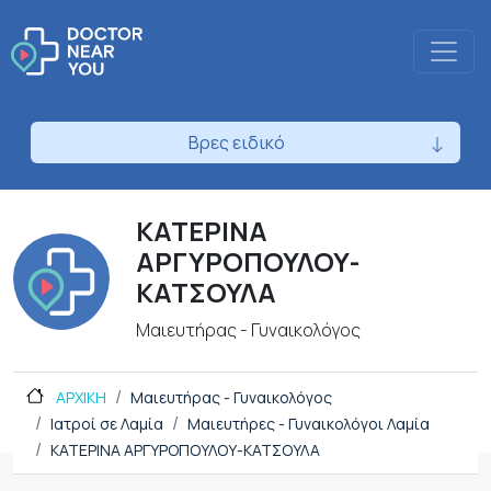
Βρες ειδικό
ΚΑΤΕΡΙΝΑ
ΑΡΓΥΡΟΠΟΥΛΟΥ-
ΚΑΤΣΟΥΛΑ
Μαιευτήρας - Γυναικολόγος
ΑΡΧΙΚΗ
Μαιευτήρας - Γυναικολόγος
Ιατροί σε Λαμία
Μαιευτήρες - Γυναικολόγοι Λαμία
ΚΑΤΕΡΙΝΑ ΑΡΓΥΡΟΠΟΥΛΟΥ-ΚΑΤΣΟΥΛΑ