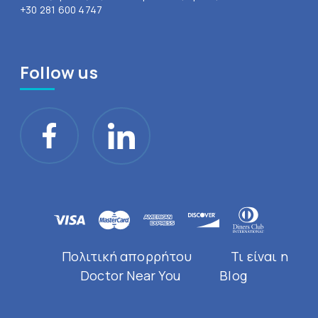
+30 281 600 4747
Follow us
Πολιτική απορρήτου
Τι είναι η
Doctor Near You
Blog