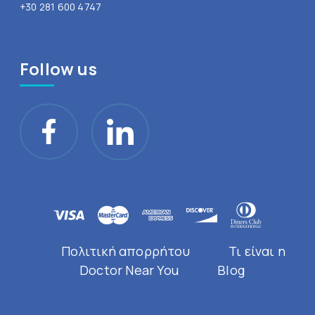
+30 281 600 4747
Follow us
Πολιτική απορρήτου
Τι είναι η
Doctor Near You
Blog