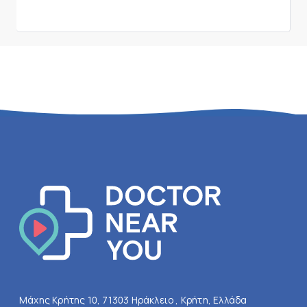
Μάχης Κρήτης 10, 71303 Ηράκλειο , Κρήτη, Ελλάδα