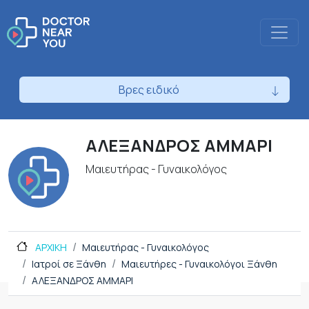
Βρες ειδικό
ΑΛΕΞΑΝΔΡΟΣ ΑΜΜΑΡΙ
Μαιευτήρας - Γυναικολόγος
ΑΡΧΙΚΗ
Μαιευτήρας - Γυναικολόγος
Ιατροί σε Ξάνθη
Μαιευτήρες - Γυναικολόγοι Ξάνθη
ΑΛΕΞΑΝΔΡΟΣ ΑΜΜΑΡΙ