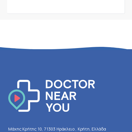
Μάχης Κρήτης 10, 71303 Ηράκλειο , Κρήτη, Ελλάδα