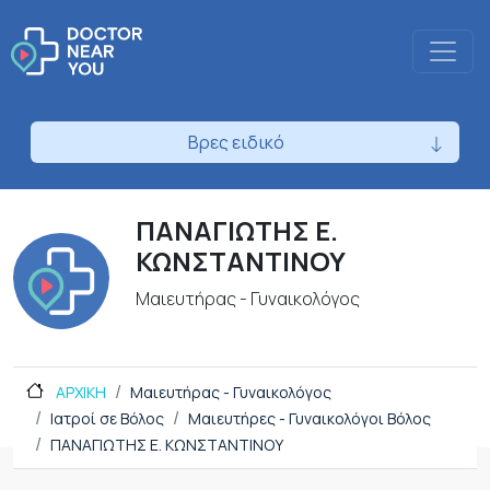
Βρες ειδικό
ΠΑΝΑΓΙΩΤΗΣ Ε.
ΚΩΝΣΤΑΝΤΙΝΟΥ
Μαιευτήρας - Γυναικολόγος
ΑΡΧΙΚΗ
Μαιευτήρας - Γυναικολόγος
Ιατροί σε Βόλος
Μαιευτήρες - Γυναικολόγοι Βόλος
ΠΑΝΑΓΙΩΤΗΣ Ε. ΚΩΝΣΤΑΝΤΙΝΟΥ