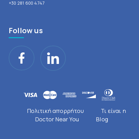
+30 281 600 4747
Follow us
Πολιτική απορρήτου
Τι είναι η
Doctor Near You
Blog