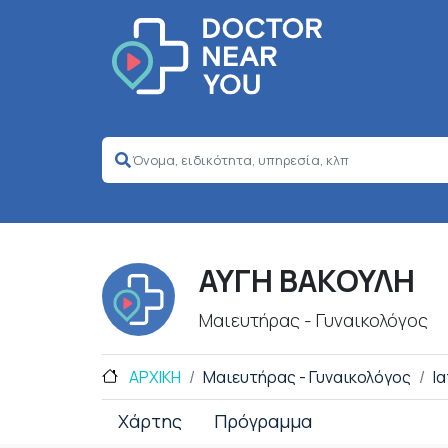
ΑΥΓΗ ΒΑΚΟΥΛΗ
Μαιευτήρας - Γυναικολόγος
ΑΡΧΙΚΗ
Μαιευτήρας - Γυναικολόγος
Ι
Χάρτης
Πρόγραμμα