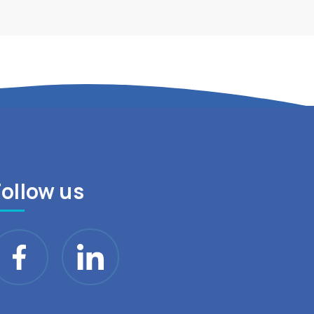
Follow us