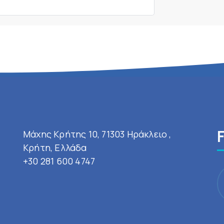
Μάχης Κρήτης 10, 71303 Ηράκλειο ,
Κρήτη, Ελλάδα
+30 281 600 4747