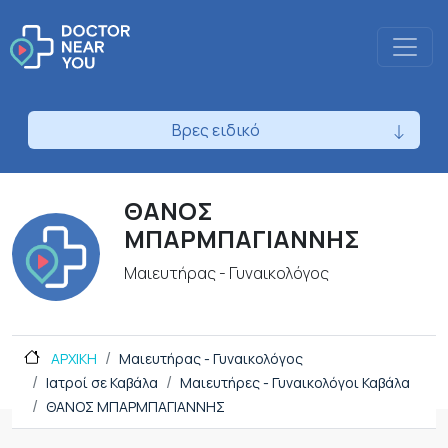
Βρες ειδικό
ΘΑΝΟΣ
ΜΠΑΡΜΠΑΓΙΑΝΝΗΣ
Μαιευτήρας - Γυναικολόγος
ΑΡΧΙΚΗ
Μαιευτήρας - Γυναικολόγος
Ιατροί σε Καβάλα
Μαιευτήρες - Γυναικολόγοι Καβάλα
ΘΑΝΟΣ ΜΠΑΡΜΠΑΓΙΑΝΝΗΣ