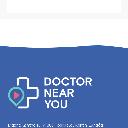
Μάχης Κρήτης 10, 71303 Ηράκλειο , Κρήτη, Ελλάδα