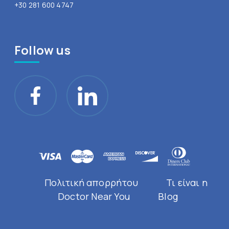
+30 281 600 4747
Follow us
Πολιτική απορρήτου
Τι είναι η
Doctor Near You
Blog