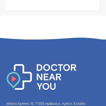
Μάχης Κρήτης 10, 71303 Ηράκλειο , Κρήτη, Ελλάδα