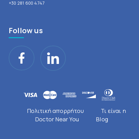
+30 281 600 4747
Follow us
Πολιτική απορρήτου
Τι είναι η
Doctor Near You
Blog