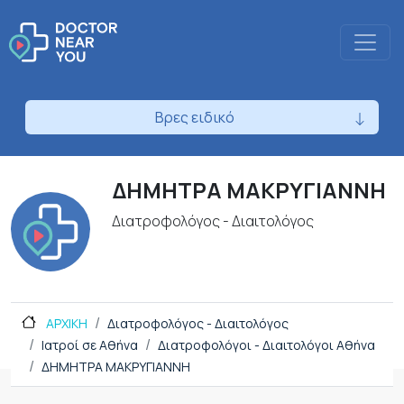
Βρες ειδικό
ΔΗΜΗΤΡΑ ΜΑΚΡΥΓΙΑΝΝΗ
Διατροφολόγος - Διαιτολόγος
ΑΡΧΙΚΗ
Διατροφολόγος - Διαιτολόγος
Ιατροί σε Αθήνα
Διατροφολόγοι - Διαιτολόγοι Αθήνα
ΔΗΜΗΤΡΑ ΜΑΚΡΥΓΙΑΝΝΗ