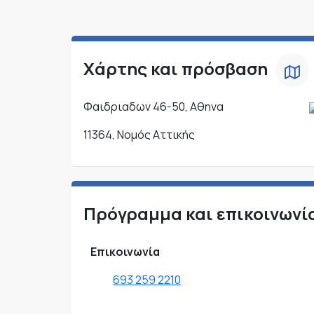
Χάρτης και πρόσβαση
Φαιδριαδων 46-50, Αθηνα
11364, Νομός Αττικής
Πρόγραμμα και επικοινωνί
Επικοινωνία
693 259 2210