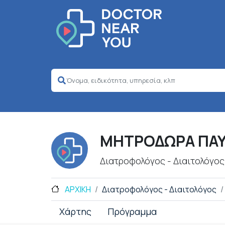
ΜΗΤΡΟΔΩΡΑ ΠΑΥ
Διατροφολόγος - Διαιτολόγος
ΑΡΧΙΚΗ
Διατροφολόγος - Διαιτολόγος
Χάρτης
Πρόγραμμα