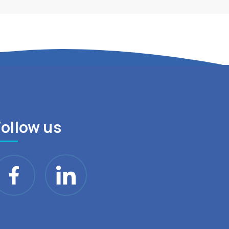
Follow us