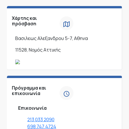
Χάρτης και
πρόσβαση
Βασιλεως Αλεξανδρου 5-7, Αθηνα
11528, Νομός Αττικής
Πρόγραμμα και
επικοινωνία
Επικοινωνία
213 033 2090
698 747 4724