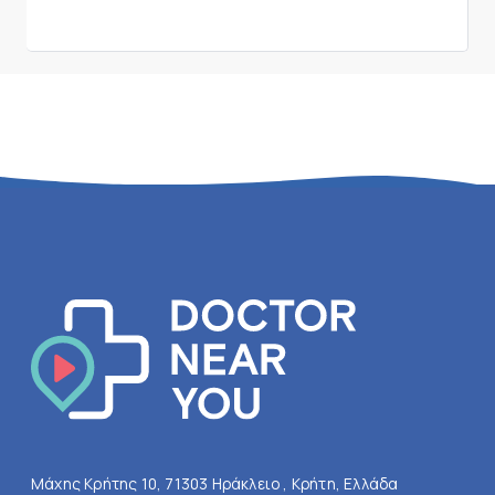
Μάχης Κρήτης 10, 71303 Ηράκλειο , Κρήτη, Ελλάδα