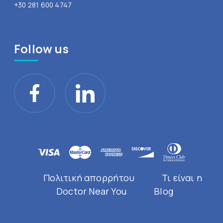
+30 281 600 4747
Follow us
Πολιτική απορρήτου
Τι είναι η
Doctor Near You
Blog