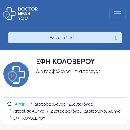
Βρες ειδικό
ΕΦΗ ΚΟΛΟΒΕΡΟΥ
Διατροφολόγος - Διαιτολόγος
ΑΡΧΙΚΗ
Διατροφολόγος - Διαιτολόγος
Ιατροί σε Αθήνα
Διατροφολόγοι - Διαιτολόγοι Αθήνα
ΕΦΗ ΚΟΛΟΒΕΡΟΥ