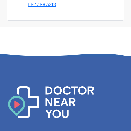
697 398 3218