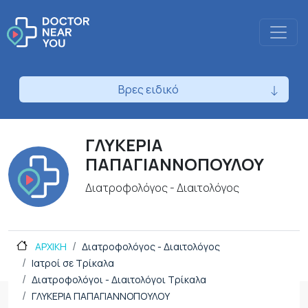
Βρες ειδικό
ΓΛΥΚΕΡΙΑ
ΠΑΠΑΓΙΑΝΝΟΠΟΥΛΟΥ
Διατροφολόγος - Διαιτολόγος
ΑΡΧΙΚΗ
Διατροφολόγος - Διαιτολόγος
Ιατροί σε Τρίκαλα
Διατροφολόγοι - Διαιτολόγοι Τρίκαλα
ΓΛΥΚΕΡΙΑ ΠΑΠΑΓΙΑΝΝΟΠΟΥΛΟΥ