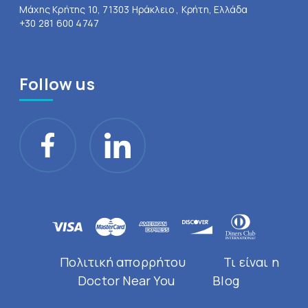
Μάχης Κρήτης 10, 71303 Ηράκλειο , Κρήτη, Ελλάδα
+30 281 600 4747
Follow us
Πολιτική απορρήτου
Τι είναι η
Doctor Near You
Blog