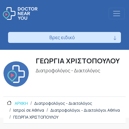
Βρες ειδικό
ΓΕΩΡΓΙΑ ΧΡΙΣΤΟΠΟΥΛΟΥ
Διατροφολόγος - Διαιτολόγος
ΑΡΧΙΚΗ
Διατροφολόγος - Διαιτολόγος
Ιατροί σε Αθήνα
Διατροφολόγοι - Διαιτολόγοι Αθήνα
ΓΕΩΡΓΙΑ ΧΡΙΣΤΟΠΟΥΛΟΥ