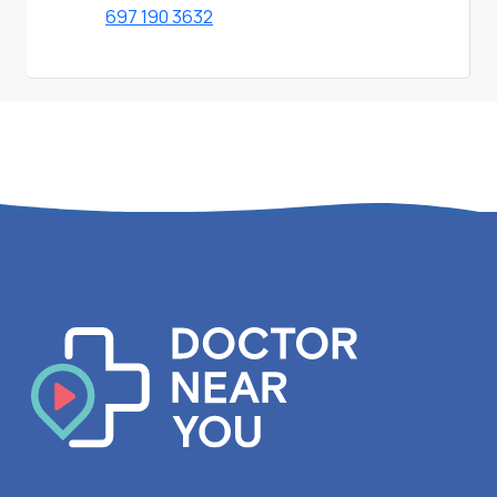
697 190 3632