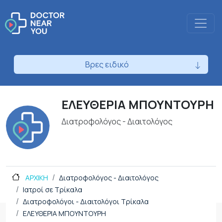
Βρες ειδικό
ΕΛΕΥΘΕΡΙΑ ΜΠΟΥΝΤΟΥΡΗ
Διατροφολόγος - Διαιτολόγος
ΑΡΧΙΚΗ
Διατροφολόγος - Διαιτολόγος
Ιατροί σε Τρίκαλα
Διατροφολόγοι - Διαιτολόγοι Τρίκαλα
ΕΛΕΥΘΕΡΙΑ ΜΠΟΥΝΤΟΥΡΗ