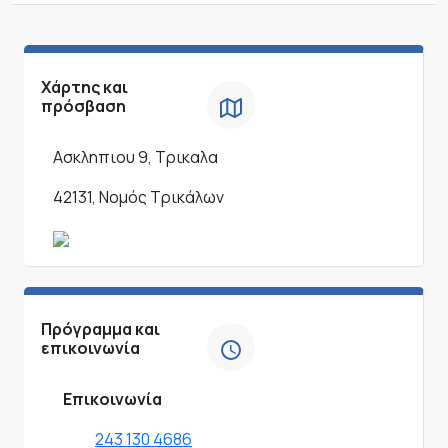
Χάρτης και
πρόσβαση
Ασκληπιου 9, Τρικαλα
42131, Νομός Τρικάλων
Πρόγραμμα και
επικοινωνία
Επικοινωνία
243 130 4686