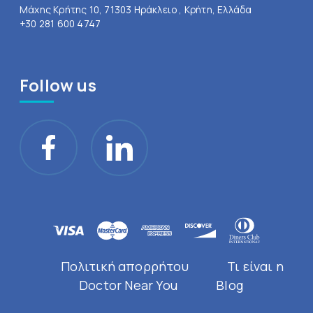
Μάχης Κρήτης 10, 71303 Ηράκλειο , Κρήτη, Ελλάδα
+30 281 600 4747
Follow us
Πολιτική απορρήτου
Τι είναι η
Doctor Near You
Blog