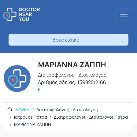
Βρες ειδικό
ΜΑΡΙΑΝΝΑ ΖΑΠΠΗ
Διατροφολόγος - Διαιτολόγος
Αριθμός αδείας: 159820/2166
F
ΑΡΧΙΚΗ
Διατροφολόγος - Διαιτολόγος
Ιατροί σε Πάτρα
Διατροφολόγοι - Διαιτολόγοι Πάτρα
ΜΑΡΙΑΝΝΑ ΖΑΠΠΗ