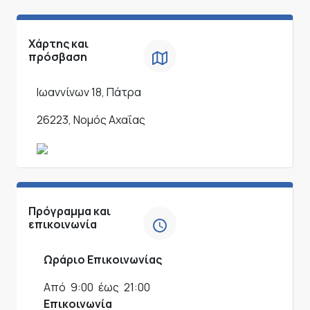
Χάρτης και
πρόσβαση
Ιωαννίνων 18, Πάτρα
26223, Νομός Αχαΐας
Πρόγραμμα και
επικοινωνία
Ωράριο Επικοινωνίας
Από
9:00
έως
21:00
Επικοινωνία