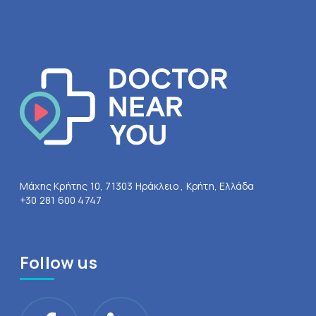
Μάχης Κρήτης 10, 71303 Ηράκλειο , Κρήτη, Ελλάδα
+30 281 600 4747
Follow us