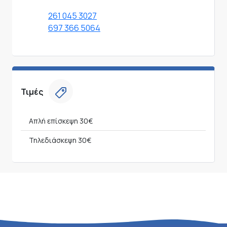
261 045 3027
697 366 5064
Τιμές
Απλή επίσκεψη
30€
Τηλεδιάσκεψη
30€