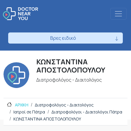
Βρες ειδικό
ΚΩΝΣΤΑΝΤΙΝΑ
ΑΠΟΣΤΟΛΟΠΟΥΛΟΥ
Διατροφολόγος - Διαιτολόγος
ΑΡΧΙΚΗ
Διατροφολόγος - Διαιτολόγος
Ιατροί σε Πάτρα
Διατροφολόγοι - Διαιτολόγοι Πάτρα
ΚΩΝΣΤΑΝΤΙΝΑ ΑΠΟΣΤΟΛΟΠΟΥΛΟΥ