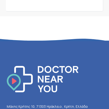
Μάχης Κρήτης 10, 71303 Ηράκλειο , Κρήτη, Ελλάδα