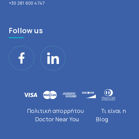
+30 281 600 4747
Follow us
Πολιτική απορρήτου
Τι είναι η
Doctor Near You
Blog