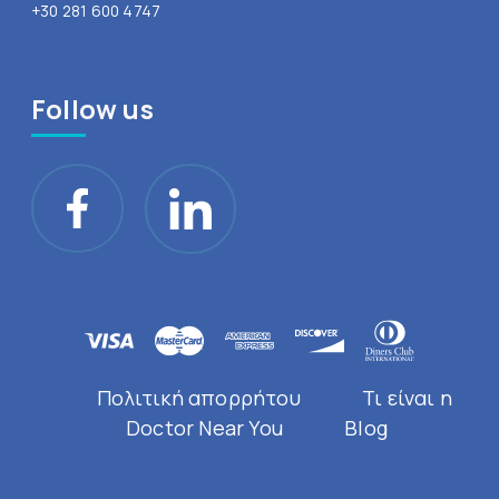
+30 281 600 4747
Follow us
Πολιτική απορρήτου
Τι είναι η
Doctor Near You
Blog