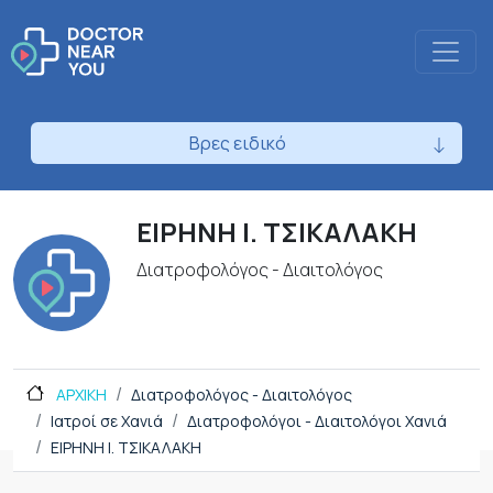
Βρες ειδικό
ΕΙΡΗΝΗ Ι. ΤΣΙΚΑΛΑΚΗ
Διατροφολόγος - Διαιτολόγος
ΑΡΧΙΚΗ
Διατροφολόγος - Διαιτολόγος
Ιατροί σε Χανιά
Διατροφολόγοι - Διαιτολόγοι Χανιά
ΕΙΡΗΝΗ Ι. ΤΣΙΚΑΛΑΚΗ