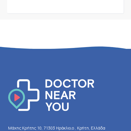
Μάχης Κρήτης 10, 71303 Ηράκλειο , Κρήτη, Ελλάδα