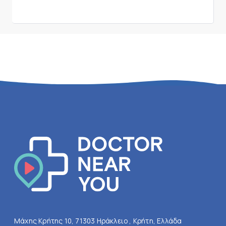
Μάχης Κρήτης 10, 71303 Ηράκλειο , Κρήτη, Ελλάδα