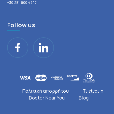
+30 281 600 4747
Follow us
Πολιτική απορρήτου
Τι είναι η
Doctor Near You
Blog