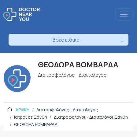
Βρες ειδικό
ΘΕΟΔΩΡΑ ΒΟΜΒΑΡΔΑ
Διατροφολόγος - Διαιτολόγος
ΑΡΧΙΚΗ
Διατροφολόγος - Διαιτολόγος
Ιατροί σε Ξάνθη
Διατροφολόγοι - Διαιτολόγοι Ξάνθη
ΘΕΟΔΩΡΑ ΒΟΜΒΑΡΔΑ