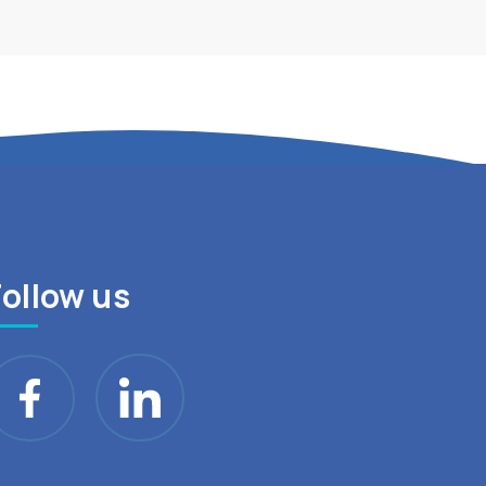
Follow us