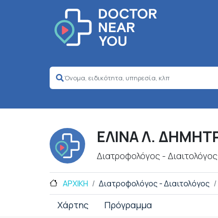
ΕΛΙΝΑ Λ. ΔΗΜΗ
Διατροφολόγος - Διαιτολόγος
ΑΡΧΙΚΗ
Διατροφολόγος - Διαιτολόγος
Χάρτης
Πρόγραμμα