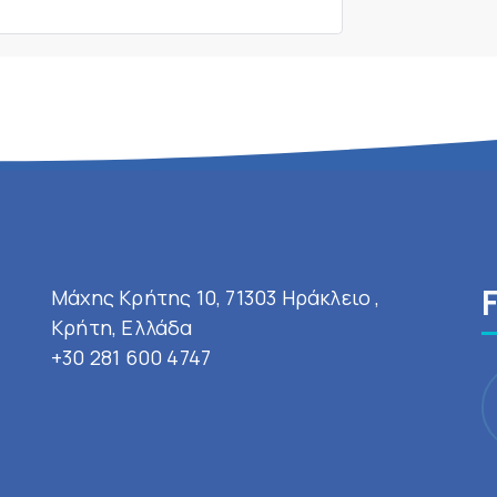
Μάχης Κρήτης 10, 71303 Ηράκλειο ,
Κρήτη, Ελλάδα
+30 281 600 4747