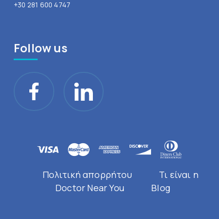
+30 281 600 4747
Follow us
Πολιτική απορρήτου
Τι είναι η
Doctor Near You
Blog