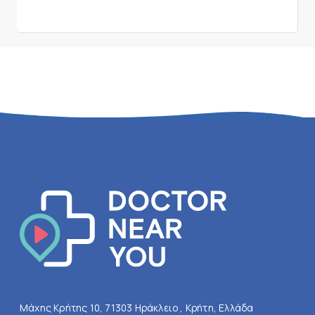
Μάχης Κρήτης 10, 71303 Ηράκλειο , Κρήτη, Ελλάδα