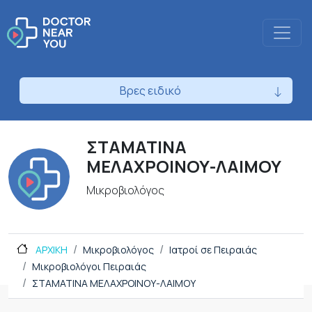
Βρες ειδικό
ΣΤΑΜΑΤΙΝΑ
ΜΕΛΑΧΡΟΙΝΟΥ-ΛΑΙΜΟΥ
Μικροβιολόγος
ΑΡΧΙΚΗ
Μικροβιολόγος
Ιατροί σε Πειραιάς
Μικροβιολόγοι Πειραιάς
ΣΤΑΜΑΤΙΝΑ ΜΕΛΑΧΡΟΙΝΟΥ-ΛΑΙΜΟΥ