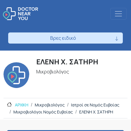
Βρες ειδικό
ΕΛΕΝΗ Χ. ΣΑΤΗΡΗ
Μικροβιολόγος
ΑΡΧΙΚΗ
Μικροβιολόγος
Ιατροί σε Νομός Ευβοίας
Μικροβιολόγοι Νομός Ευβοίας
ΕΛΕΝΗ Χ. ΣΑΤΗΡΗ