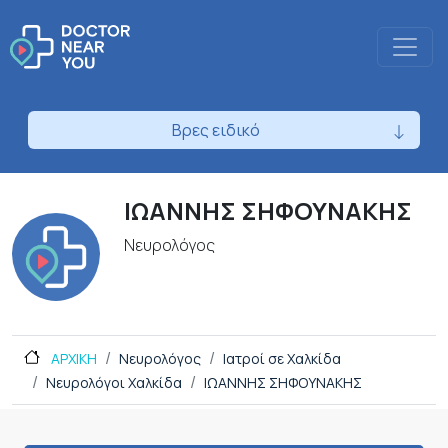
Βρες ειδικό
ΙΩΑΝΝΗΣ ΣΗΦΟΥΝΑΚΗΣ
Νευρολόγος
ΑΡΧΙΚΗ
Νευρολόγος
Ιατροί σε Χαλκίδα
Νευρολόγοι Χαλκίδα
ΙΩΑΝΝΗΣ ΣΗΦΟΥΝΑΚΗΣ