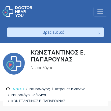
Βρες ειδικό
ΚΩΝΣΤΑΝΤΙΝΟΣ Ε.
ΠΑΠΑΡΟΥΝΑΣ
Νευρολόγος
ΑΡΧΙΚΗ
Νευρολόγος
Ιατροί σε Ιωάννινα
Νευρολόγοι Ιωάννινα
ΚΩΝΣΤΑΝΤΙΝΟΣ Ε. ΠΑΠΑΡΟΥΝΑΣ