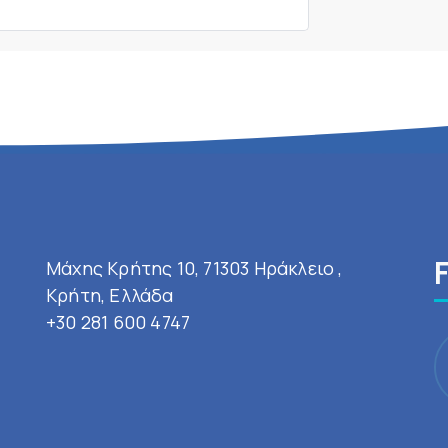
Μάχης Κρήτης 10, 71303 Ηράκλειο ,
Κρήτη, Ελλάδα
+30 281 600 4747