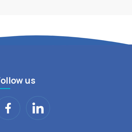
Follow us