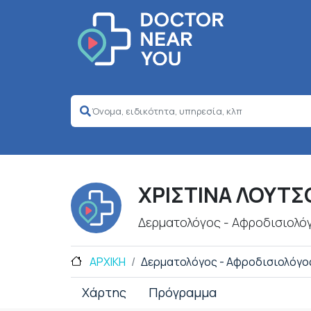
ΧΡΙΣΤΙΝΑ ΛΟΥΤΣ
Δερματολόγος - Αφροδισιολό
ΑΡΧΙΚΗ
Δερματολόγος - Αφροδισιολόγο
Χάρτης
Πρόγραμμα