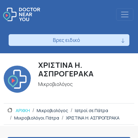
Βρες ειδικό
ΧΡΙΣΤΙΝΑ Η.
ΑΣΠΡΟΓΕΡΑΚΑ
Μικροβιολόγος
ΑΡΧΙΚΗ
Μικροβιολόγος
Ιατροί σε Πάτρα
Μικροβιολόγοι Πάτρα
ΧΡΙΣΤΙΝΑ Η. ΑΣΠΡΟΓΕΡΑΚΑ