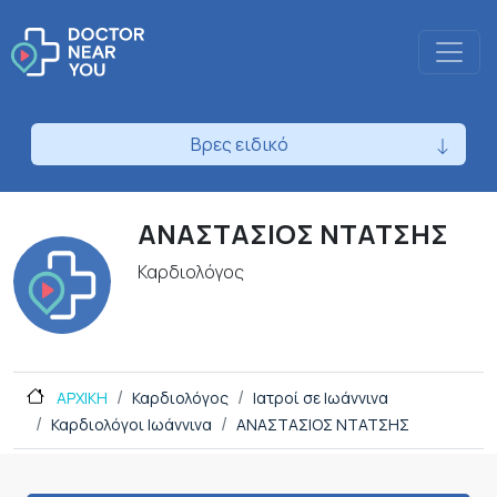
Βρες ειδικό
ΑΝΑΣΤΑΣΙΟΣ ΝΤΑΤΣΗΣ
Καρδιολόγος
ΑΡΧΙΚΗ
Καρδιολόγος
Ιατροί σε Ιωάννινα
Καρδιολόγοι Ιωάννινα
ΑΝΑΣΤΑΣΙΟΣ ΝΤΑΤΣΗΣ