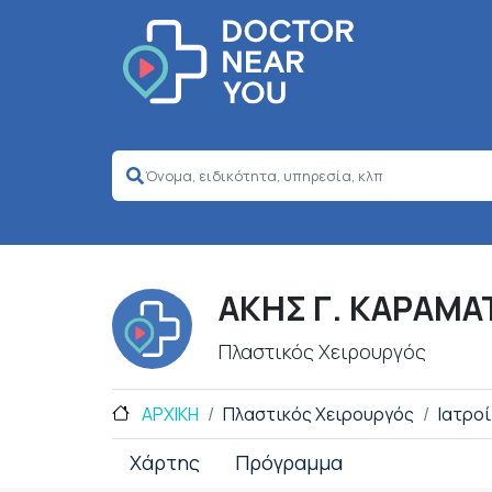
ΑΚΗΣ Γ. ΚΑΡΑΜ
Πλαστικός Χειρουργός
ΑΡΧΙΚΗ
Πλαστικός Χειρουργός
Ιατροί
Χάρτης
Πρόγραμμα