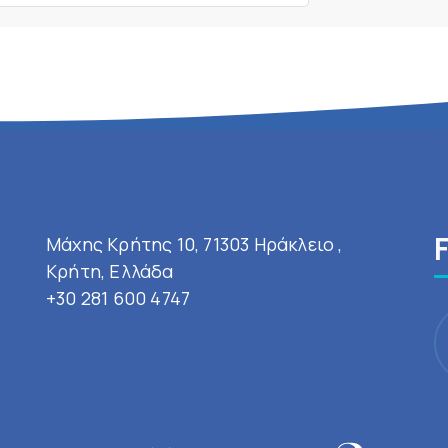
Μάχης Κρήτης 10, 71303 Ηράκλειο ,
Κρήτη, Ελλάδα
+30 281 600 4747