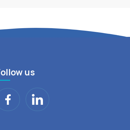
Follow us