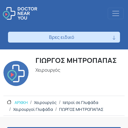
Βρες ειδικό
ΓΙΩΡΓΟΣ ΜΗΤΡΟΠΑΠΑΣ
Χειρουργός
ΑΡΧΙΚΗ
Χειρουργός
Ιατροί σε Γλυφάδα
Χειρουργοί Γλυφάδα
ΓΙΩΡΓΟΣ ΜΗΤΡΟΠΑΠΑΣ