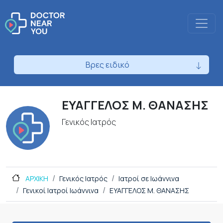
Βρες ειδικό
ΕΥΑΓΓΕΛΟΣ Μ. ΘΑΝΑΣΗΣ
Γενικός Ιατρός
ΑΡΧΙΚΗ
Γενικός Ιατρός
Ιατροί σε Ιωάννινα
Γενικοί Ιατροί Ιωάννινα
ΕΥΑΓΓΕΛΟΣ Μ. ΘΑΝΑΣΗΣ