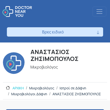
Βρες ειδικό
ΑΝΑΣΤΑΣΙΟΣ
ΖΗΣΙΜΟΠΟΥΛΟΣ
Μικροβιολόγος
ΑΡΧΙΚΗ
Μικροβιολόγος
Ιατροί σε Δάφνη
Μικροβιολόγοι Δάφνη
ΑΝΑΣΤΑΣΙΟΣ ΖΗΣΙΜΟΠΟΥΛΟΣ