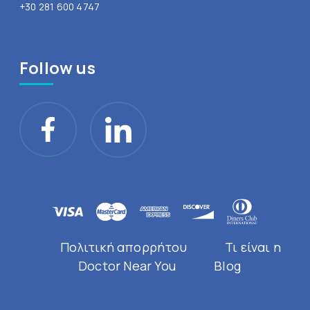
+30 281 600 4747
Follow us
Πολιτική απορρήτου
Τι είναι η
Doctor Near You
Blog