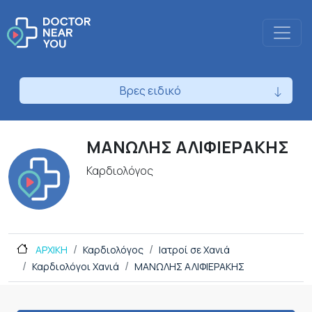
Βρες ειδικό
ΜΑΝΩΛΗΣ ΑΛΙΦΙΕΡΑΚΗΣ
Καρδιολόγος
ΑΡΧΙΚΗ
Καρδιολόγος
Ιατροί σε Χανιά
Καρδιολόγοι Χανιά
ΜΑΝΩΛΗΣ ΑΛΙΦΙΕΡΑΚΗΣ