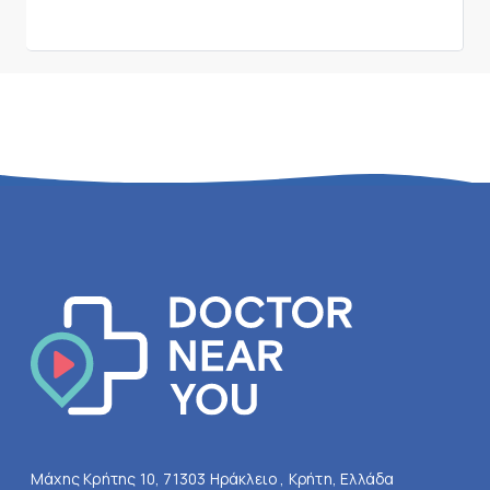
Μάχης Κρήτης 10, 71303 Ηράκλειο , Κρήτη, Ελλάδα