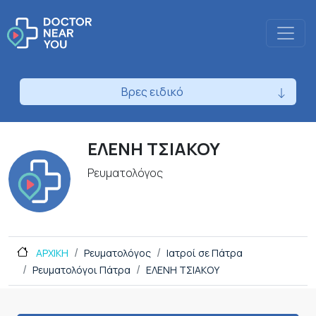
Βρες ειδικό
ΕΛΕΝΗ ΤΣΙΑΚΟΥ
Ρευματολόγος
ΑΡΧΙΚΗ
Ρευματολόγος
Ιατροί σε Πάτρα
Ρευματολόγοι Πάτρα
ΕΛΕΝΗ ΤΣΙΑΚΟΥ