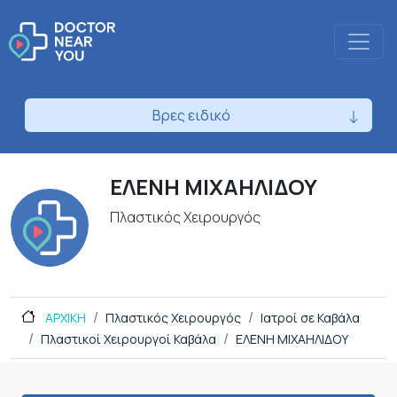
Βρες ειδικό
ΕΛΕΝΗ ΜΙΧΑΗΛΙΔΟΥ
Πλαστικός Χειρουργός
ΑΡΧΙΚΗ
Πλαστικός Χειρουργός
Ιατροί σε Καβάλα
Πλαστικοί Χειρουργοί Καβάλα
ΕΛΕΝΗ ΜΙΧΑΗΛΙΔΟΥ