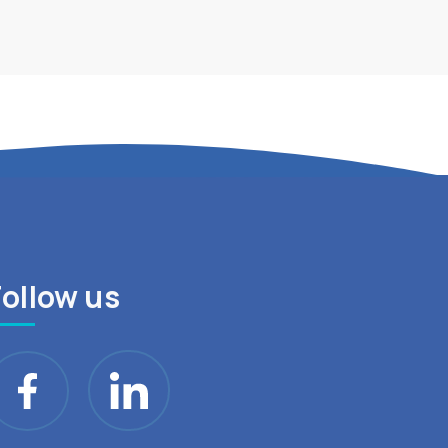
Follow us