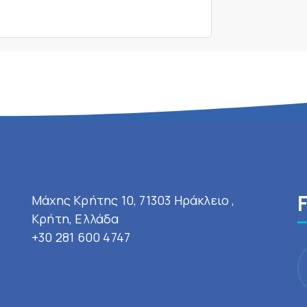
Μάχης Κρήτης 10, 71303 Ηράκλειο ,
Κρήτη, Ελλάδα
+30 281 600 4747