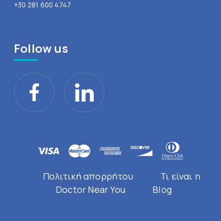
+30 281 600 4747
Follow us
Πολιτική απορρήτου
Τι είναι η
Doctor Near You
Blog