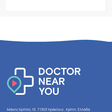
Μάχης Κρήτης 10, 71303 Ηράκλειο , Κρήτη, Ελλάδα