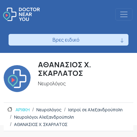
Βρες ειδικό
ΑΘΑΝΑΣΙΟΣ Χ.
ΣΚΑΡΛΑΤΟΣ
Νευρολόγος
ΑΡΧΙΚΗ
Νευρολόγος
Ιατροί σε Αλεξανδρούπολη
Νευρολόγοι Αλεξανδρούπολη
ΑΘΑΝΑΣΙΟΣ Χ. ΣΚΑΡΛΑΤΟΣ