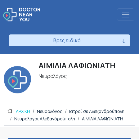
Βρες ειδικό
ΑΙΜΙΛΙΑ ΛΑΦΙΩΝΙΑΤΗ
Νευρολόγος
ΑΡΧΙΚΗ
Νευρολόγος
Ιατροί σε Αλεξανδρούπολη
Νευρολόγοι Αλεξανδρούπολη
ΑΙΜΙΛΙΑ ΛΑΦΙΩΝΙΑΤΗ