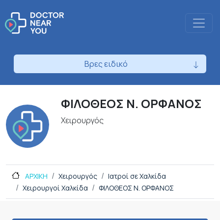
Βρες ειδικό
ΦΙΛΟΘΕΟΣ Ν. ΟΡΦΑΝΟΣ
Χειρουργός
ΑΡΧΙΚΗ
Χειρουργός
Ιατροί σε Χαλκίδα
Χειρουργοί Χαλκίδα
ΦΙΛΟΘΕΟΣ Ν. ΟΡΦΑΝΟΣ