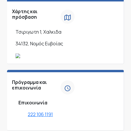
Χάρτης και
πρόσβαση
Τσιριγωτη 1, Χαλκιδα
34132, Νομός Ευβοίας
Πρόγραμμα και
επικοινωνία
Επικοινωνία
222 106 1191