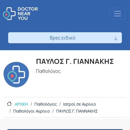
Βρες ειδικό
ΠΑΥΛΟΣ Γ. ΓΙΑΝΝΑΚΗΣ
Παθολόγος
ΑΡΧΙΚΗ
Παθολόγος
Ιατροί σε Αγρίνιο
Παθολόγοι Αγρίνιο
ΠΑΥΛΟΣ Γ. ΓΙΑΝΝΑΚΗΣ