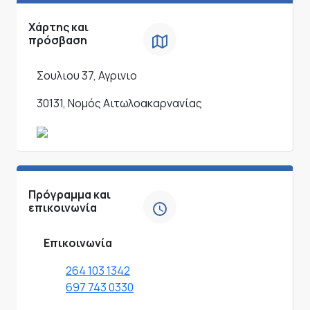
Χάρτης και
πρόσβαση
Σουλιου 37, Αγρινιο
30131, Νομός Αιτωλοακαρνανίας
Πρόγραμμα και
επικοινωνία
Επικοινωνία
264 103 1342
697 743 0330