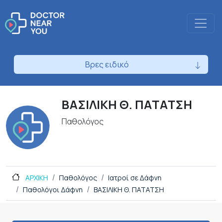
Βρες ειδικό
ΒΑΣΙΛΙΚΗ Θ. ΠΑΤΑΤΣΗ
Παθολόγος
ΑΡΧΙΚΗ
Παθολόγος
Ιατροί σε Δάφνη
Παθολόγοι Δάφνη
ΒΑΣΙΛΙΚΗ Θ. ΠΑΤΑΤΣΗ