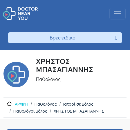
Βρες ειδικό
ΧΡΗΣΤΟΣ
ΜΠΑΣΑΓΙΑΝΝΗΣ
Παθολόγος
ΑΡΧΙΚΗ
Παθολόγος
Ιατροί σε Βόλος
Παθολόγοι Βόλος
ΧΡΗΣΤΟΣ ΜΠΑΣΑΓΙΑΝΝΗΣ