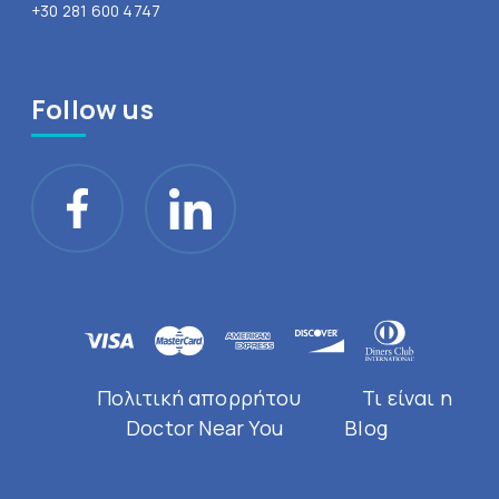
+30 281 600 4747
Follow us
Πολιτική απορρήτου
Τι είναι η
Doctor Near You
Blog