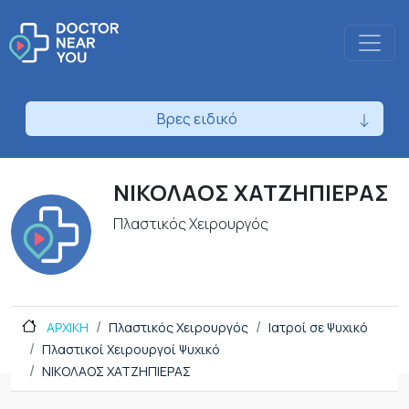
Βρες ειδικό
ΝΙΚΟΛΑΟΣ ΧΑΤΖΗΠΙΕΡΑΣ
Πλαστικός Χειρουργός
ΑΡΧΙΚΗ
Πλαστικός Χειρουργός
Ιατροί σε Ψυχικό
Πλαστικοί Χειρουργοί Ψυχικό
ΝΙΚΟΛΑΟΣ ΧΑΤΖΗΠΙΕΡΑΣ