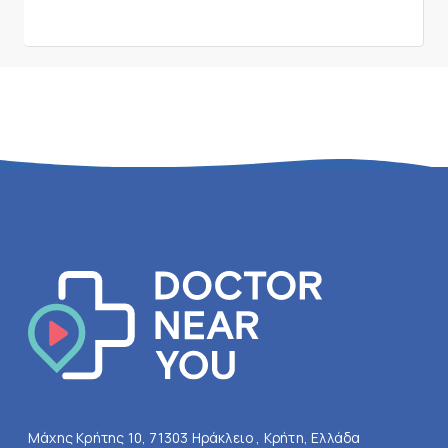
Μάχης Κρήτης 10, 71303 Ηράκλειο , Κρήτη, Ελλάδα