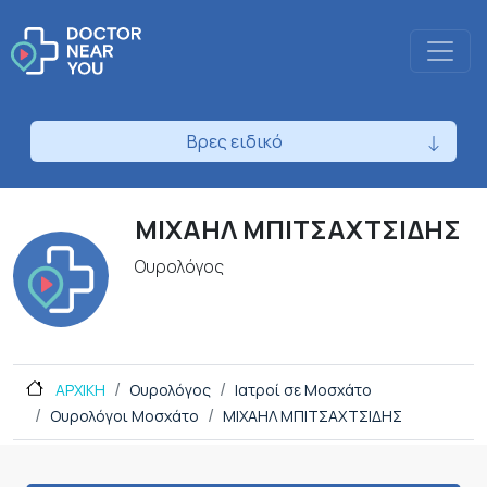
Βρες ειδικό
ΜΙΧΑΗΛ ΜΠΙΤΣΑΧΤΣΙΔΗΣ
Ουρολόγος
ΑΡΧΙΚΗ
Ουρολόγος
Ιατροί σε Μοσχάτο
Ουρολόγοι Μοσχάτο
ΜΙΧΑΗΛ ΜΠΙΤΣΑΧΤΣΙΔΗΣ