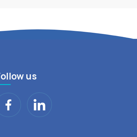
Follow us