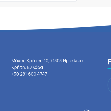
Μάχης Κρήτης 10, 71303 Ηράκλειο ,
Κρήτη, Ελλάδα
+30 281 600 4747