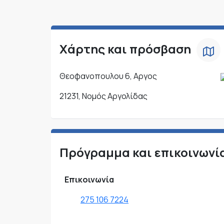
Χάρτης και πρόσβαση
Θεοφανοπουλου 6, Αργος
21231, Νομός Αργολίδας
Πρόγραμμα και επικοινωνί
Επικοινωνία
275 106 7224