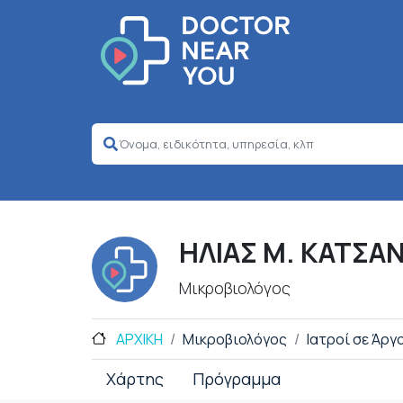
ΗΛΙΑΣ Μ. ΚΑΤΣΑ
Μικροβιολόγος
ΑΡΧΙΚΗ
Μικροβιολόγος
Ιατροί σε Άργ
Χάρτης
Πρόγραμμα