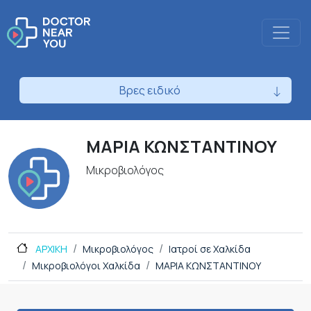
Βρες ειδικό
ΜΑΡΙΑ ΚΩΝΣΤΑΝΤΙΝΟΥ
Μικροβιολόγος
ΑΡΧΙΚΗ
Μικροβιολόγος
Ιατροί σε Χαλκίδα
Μικροβιολόγοι Χαλκίδα
ΜΑΡΙΑ ΚΩΝΣΤΑΝΤΙΝΟΥ