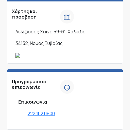
Χάρτης και
πρόσβαση
Λεωφορος Χαινα 59-61, Χαλκιδα
34132, Νομός Ευβοίας
Πρόγραμμα και
επικοινωνία
Επικοινωνία
222 102 0900