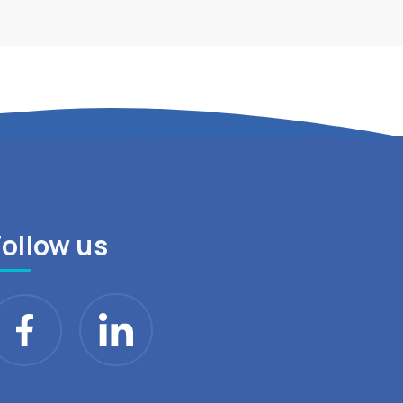
Follow us