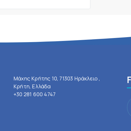
Μάχης Κρήτης 10, 71303 Ηράκλειο ,
Κρήτη, Ελλάδα
+30 281 600 4747