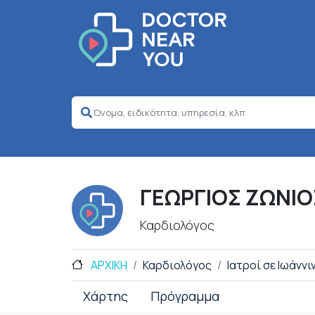
ΓΕΩΡΓΙΟΣ ΖΩΝΙΟ
Καρδιολόγος
ΑΡΧΙΚΗ
Καρδιολόγος
Ιατροί σε Ιωάννι
Χάρτης
Πρόγραμμα