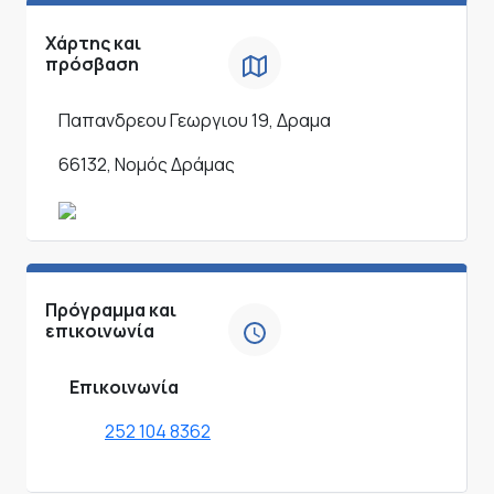
Χάρτης και
πρόσβαση
Παπανδρεου Γεωργιου 19, Δραμα
66132, Νομός Δράμας
Πρόγραμμα και
επικοινωνία
Επικοινωνία
252 104 8362