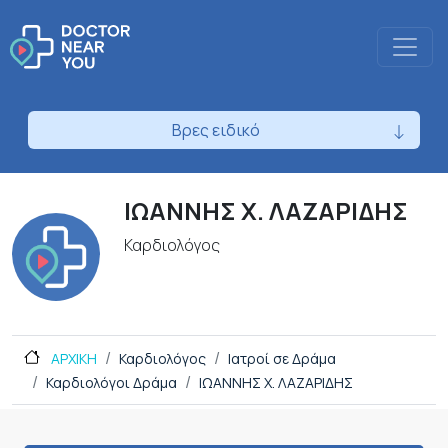
Βρες ειδικό
ΙΩΑΝΝΗΣ Χ. ΛΑΖΑΡΙΔΗΣ
Καρδιολόγος
ΑΡΧΙΚΗ
Καρδιολόγος
Ιατροί σε Δράμα
Καρδιολόγοι Δράμα
ΙΩΑΝΝΗΣ Χ. ΛΑΖΑΡΙΔΗΣ