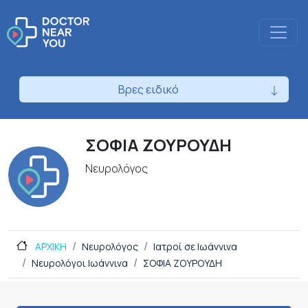
Βρες ειδικό
ΣΟΦΙΑ ΖΟΥΡΟΥΔΗ
Νευρολόγος
ΑΡΧΙΚΗ
Νευρολόγος
Ιατροί σε Ιωάννινα
Νευρολόγοι Ιωάννινα
ΣΟΦΙΑ ΖΟΥΡΟΥΔΗ