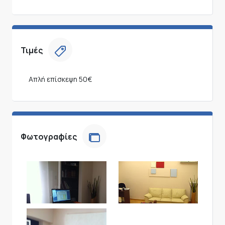
Τιμές
Απλή επίσκεψη
50€
Φωτογραφίες