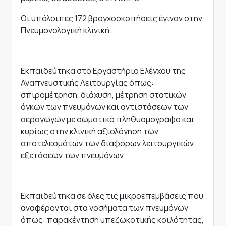
Οι υπόλοιπες 172 βρογχοσκοπήσεις έγιναν στην
Πνευμονολογική κλινική.
Εκπαιδεύτηκα στο Εργαστήριο Ελέγχου της
Αναπνευστικής Λειτουργίας όπως:
σπιρομέτρηση, διάχυση, μέτρηση στατικών
όγκων των πνευμόνων και αντιστάσεων των
αεραγωγών με σωματικό πληθυσμογράφο και
κυρίως στην κλινική αξιολόγηση των
αποτελεσμάτων των διαφόρων λειτουργικών
εξετάσεων των πνευμόνων.
Εκπαιδεύτηκα σε όλες τις μικροεπεμβάσεις που
αναφέρονται στα νοσήματα των πνευμόνων
όπως: παρακέντηση υπεζωκοτικής κοιλότητας,