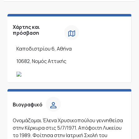
Χάρτης και
πρόσβαση
Καποδιστρίου 6, Αθήνα
10682, Νομός Αττικής
Βιογραφικό
Ονομάζομαι Έλενα Χρυσικοπούλου γεννηθείσα
στην Κέρκυρα στις 5/7/1971. Απόφοιτη Λυκείου
το 1989. Φοίτησα στην Ιατρική Σχολή του