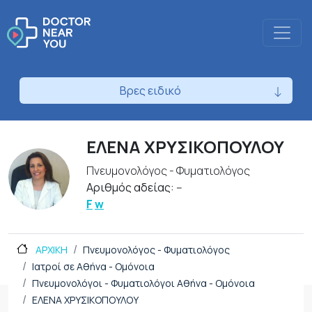
Βρες ειδικό
ΕΛΕΝΑ ΧΡΥΣΙΚΟΠΟΥΛΟΥ
Πνευμονολόγος - Φυματιολόγος
Αριθμός αδείας: --
F
w
ΑΡΧΙΚΗ
Πνευμονολόγος - Φυματιολόγος
Ιατροί σε Αθήνα - Ομόνοια
Πνευμονολόγοι - Φυματιολόγοι Αθήνα - Ομόνοια
ΕΛΕΝΑ ΧΡΥΣΙΚΟΠΟΥΛΟΥ