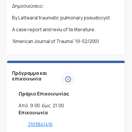
Δημοσιεύσεις:
By Lattearal traumatic pulmonary pseudocyst.
A case report and reviu of te literature.
“American Journal of Trauma” 19-52/2001.
Πρόγραμμα και
επικοινωνία
Ωράριο Επικοινωνίας
Από
9:00
έως
21:00
Επικοινωνία
2103841416