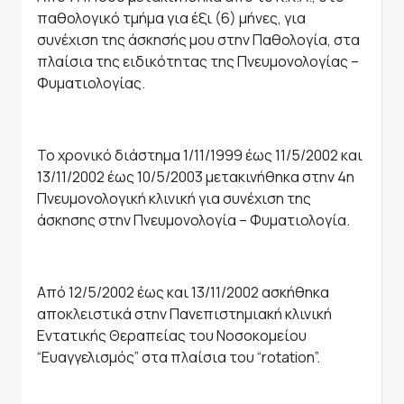
παθολογικό τμήμα για έξι (6) μήνες, για
συνέχιση της άσκησής μου στην Παθολογία, στα
πλαίσια της ειδικότητας της Πνευμονολογίας –
Φυματιολογίας.
Το χρονικό διάστημα 1/11/1999 έως 11/5/2002 και
13/11/2002 έως 10/5/2003 μετακινήθηκα στην 4η
Πνευμονολογική κλινική για συνέχιση της
άσκησης στην Πνευμονολογία – Φυματιολογία.
Από 12/5/2002 έως και 13/11/2002 ασκήθηκα
αποκλειστικά στην Πανεπιστημιακή κλινική
Εντατικής Θεραπείας του Νοσοκομείου
“Ευαγγελισμός” στα πλαίσια του “rotation”.