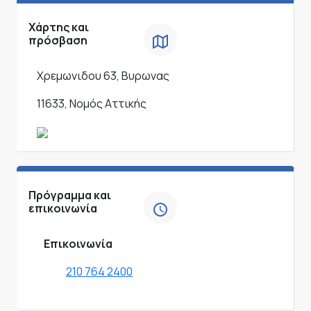
Χάρτης και
πρόσβαση
Χρεμωνιδου 63, Βυρωνας
11633, Νομός Αττικής
Πρόγραμμα και
επικοινωνία
Επικοινωνία
210 764 2400