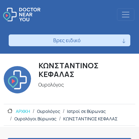
Βρες ειδικό
ΚΩΝΣΤΑΝΤΙΝΟΣ
ΚΕΦΑΛΑΣ
Ουρολόγος
ΑΡΧΙΚΗ
Ουρολόγος
Ιατροί σε Βύρωνας
Ουρολόγοι Βύρωνας
ΚΩΝΣΤΑΝΤΙΝΟΣ ΚΕΦΑΛΑΣ