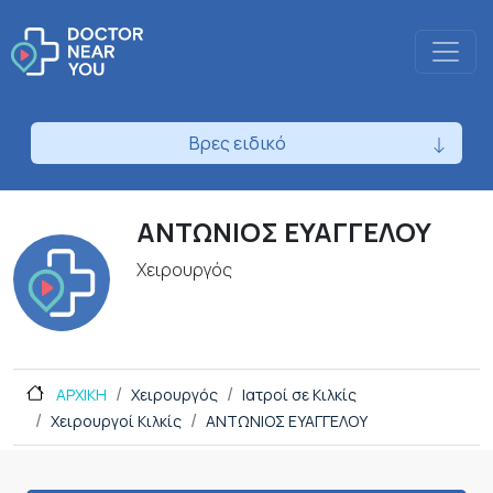
Βρες ειδικό
ΑΝΤΩΝΙΟΣ ΕΥΑΓΓΕΛΟΥ
Χειρουργός
ΑΡΧΙΚΗ
Χειρουργός
Ιατροί σε Κιλκίς
Χειρουργοί Κιλκίς
ΑΝΤΩΝΙΟΣ ΕΥΑΓΓΕΛΟΥ