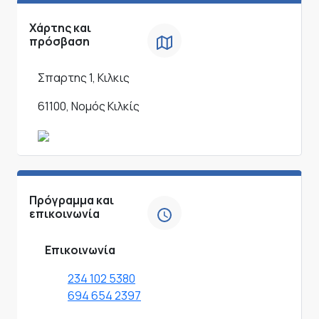
Χάρτης και
πρόσβαση
Σπαρτης 1, Κιλκις
61100, Νομός Κιλκίς
Πρόγραμμα και
επικοινωνία
Επικοινωνία
234 102 5380
694 654 2397