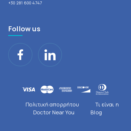
+30 281 600 4747
Follow us
Πολιτική απορρήτου
Τι είναι η
Doctor Near You
Blog