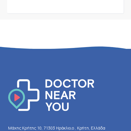
Μάχης Κρήτης 10, 71303 Ηράκλειο , Κρήτη, Ελλάδα