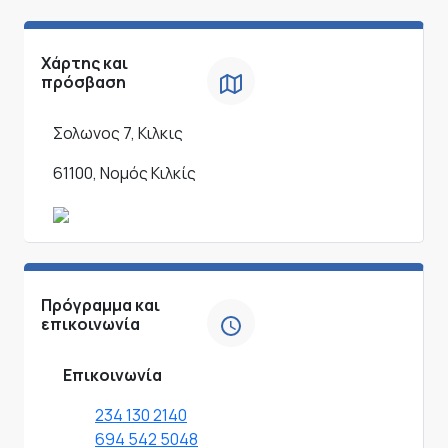
Χάρτης και
πρόσβαση
Σολωνος 7, Κιλκις
61100, Νομός Κιλκίς
Πρόγραμμα και
επικοινωνία
Επικοινωνία
234 130 2140
694 542 5048